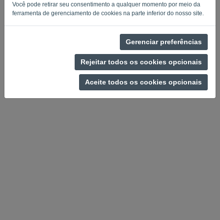
Você pode retirar seu consentimento a qualquer momento por meio da
ferramenta de gerenciamento de cookies na parte inferior do nosso site.
Gerenciar preferências
Política de privacidade
-
Termos e condições
Rejeitar todos os cookies opcionais
Aceite todos os cookies opcionais